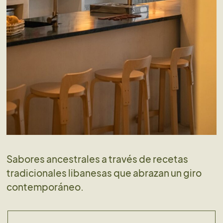
Sabores ancestrales a través de recetas
tradicionales libanesas que abrazan un giro
contemporáneo.