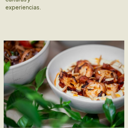
experiencias.