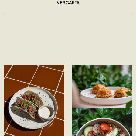
VER CARTA