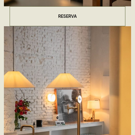
RESERVA